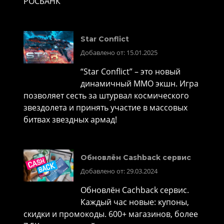
РОСБАНК
Star Conflict
Добавлено от: 15.01.2025
“Star Conflict” – это новый
динамичный MMO экшн. Игра
позволяет сесть за штурвал космического
звездолета и принять участие в массовых
битвах звездных армад!
Обновлён Cashback сервис
Добавлено от: 29.03.2024
Обновлён Cachback сервис.
Каждый час новые: купоны,
скидки и промокоды. 600+ магазинов, более