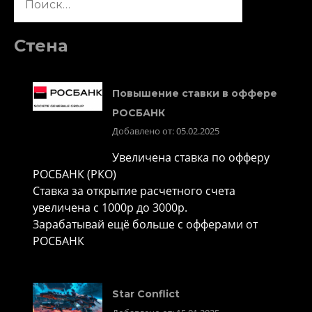
Стена
Повышение ставки в оффере
РОСБАНК
Добавлено от: 05.02.2025
Увеличена ставка по офферу
РОСБАНК (РКО)
Ставка за открытие расчетного счета
увеличена с 1000р до 3000р.
Зарабатывай ещё больше с офферами от
РОСБАНК
Star Conflict