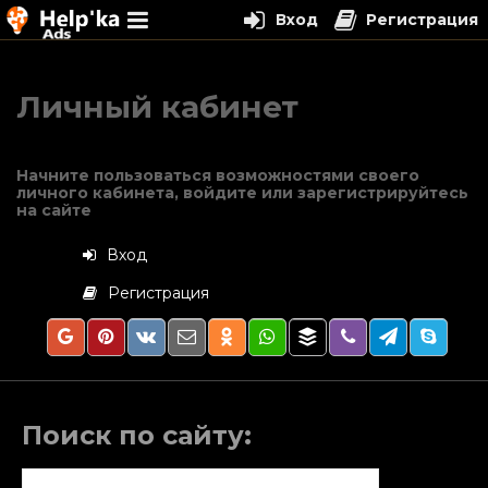
Вход
Регистрация
Перейти
к
Личный кабинет
содержимому
Начните пользоваться возможностями своего
личного кабинета, войдите или зарегистрируйтесь
на сайте
Вход
Регистрация
Поиск по сайту:
Найти: