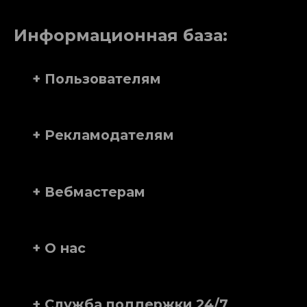
Информационная база:
+ Пользователям
+ Рекламодателям
+ Вебмастерам
+ О нас
+ Служба поддержки 24/7