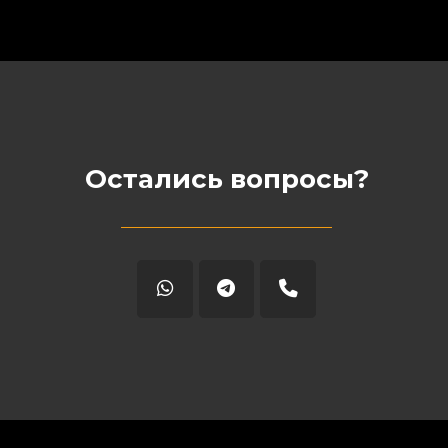
Остались вопросы?