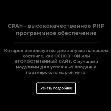
CPAh - высококачественное PHP
программное обеспечение
Которое используется для запуска на вашем
хостинге, как ОСНОВНОЙ или
ВТОРОСТЕПЕННЫЙ САЙТ. С лучшими
модулями для успешных продаж и
партнёрского маркетинга.
Узнать подробнее