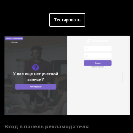
Тестировать
Вход в панель рекламодателя